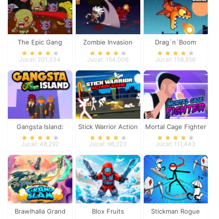
The Epic Gang
Zombie Invasion
Drag`n`Boom
Jucat: 201,334
Jucat: 154,006
Jucat: 158,856
Gangsta Island:
Stick Warrior Action
Mortal Cage Fighter
Crime City
Game
Jucat: 48,292
Jucat: 98,223
Jucat: 111,443
Brawlhalla Grand
Blox Fruits
Stickman Rogue