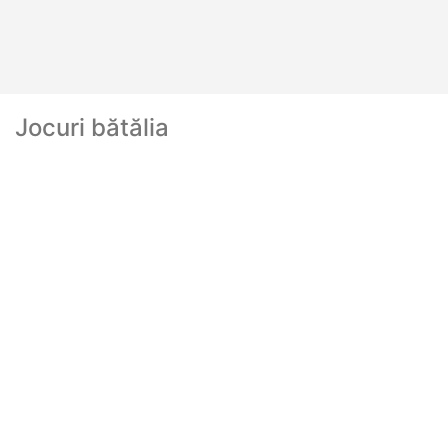
Jocuri bătălia