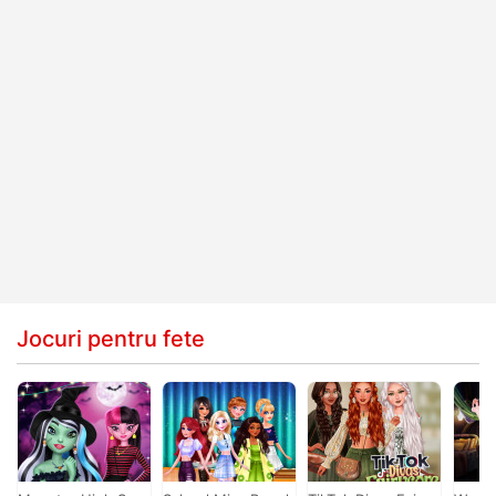
Jocuri pentru fete