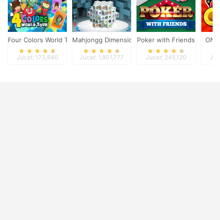
Four Colors World Tour
Mahjongg Dimensions
Poker with Friends
ONO
Jucat: 173,640
Jucat: 1,801,777
Jucat: 245,120
Juc