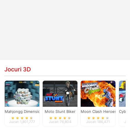
Jocuri 3D
Mahjongg Dimensions
Moto Stunt Biker
Moon Clash Heroes
Cyber
Jucat: 1,801,777
Jucat: 76,804
Jucat: 186,471
Juc