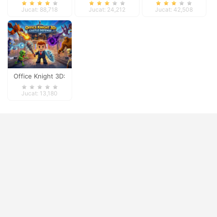
Slam
Online
Jucat: 88,718
Jucat: 24,212
Jucat: 42,508
Office Knight 3D:
Castle Defense
Jucat: 13,180