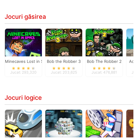
Jocuri găsirea
Minecaves Lost in Space
Bob the Robber 3
Bob The Robber 2
Adam
Jucat: 293,320
Jucat: 203,625
Jucat: 476,881
Juc
Jocuri logice