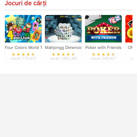
Jocuri de cărți
Four Colors World Tour
Mahjongg Dimensions
Poker with Friends
ONO
Jucat: 173,913
Jucat: 1,802,481
Jucat: 245,407
Juc