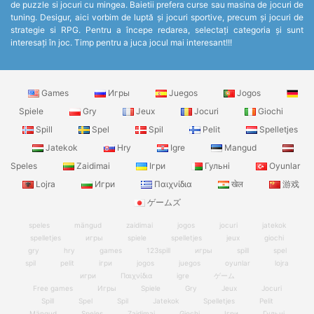
de puzzle si jocuri cu mingea. Baietii prefera curse sau masina de jocuri de
tuning. Desigur, aici vorbim de luptă și jocuri sportive, precum și jocuri de
strategie si RPG. Pentru a începe redarea, selectați categoria și sunt
interesați în joc. Timp pentru a juca jocul mai interesant!!!
Games
Игры
Juegos
Jogos
Spiele
Gry
Jeux
Jocuri
Giochi
Spill
Spel
Spil
Pelit
Spelletjes
Jatekok
Hry
Igre
Mangud
Speles
Zaidimai
Ігри
Гульні
Oyunlar
Lojra
Игри
Παιχνίδια
खेल
游戏
ゲームズ
speles
mängud
zaidimai
jogos
jocuri
jatekok
spelletjes
игры
spiele
spelletjes
jeux
giochi
gry
hry
games
123spill
игры
spill
spel
spil
pelit
ігри
jogos
juegos
oyunlar
lojra
игри
Παιχνίδια
igre
ゲーム
Free games
Игры
Spiele
Gry
Jeux
Jocuri
Spill
Spel
Spil
Jatekok
Spelletjes
Pelit
Mängud
Speles
Zaidimai
Giochi
Ігри
Гульні