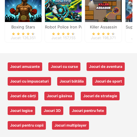
Boxing Stars
Robot Police Iron Panther
Killer Assassin
Super
Jucat: 126,351
Jucat: 157,155
Jucat: 198,371
Juc
Jocuri amuzante
Jocuri cu curse
Jocuri de aventura
Jocuri cu impuscaturi
Jocuri bătălia
Jocuri de sport
Jocuri de cărți
Jocuri găsirea
Jocuri de strategie
Jocuri logice
Jocuri 3D
Jocuri pentru fete
Jocuri pentru copii
Jocuri multiplayer