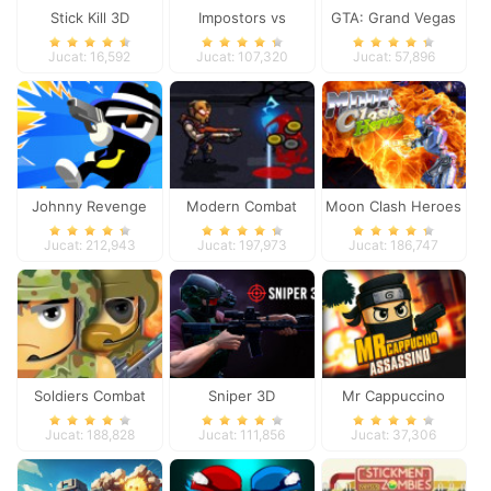
Stick Kill 3D
Impostors vs
GTA: Grand Vegas
Zombies: Survival
Crime
Jucat: 16,592
Jucat: 107,320
Jucat: 57,896
Johnny Revenge
Modern Combat
Moon Clash Heroes
Defense
Jucat: 212,943
Jucat: 197,973
Jucat: 186,747
Soldiers Combat
Sniper 3D
Mr Cappuccino
Assassino
Jucat: 188,828
Jucat: 111,856
Jucat: 37,306