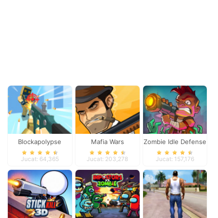
Blockapolypse
Mafia Wars
Zombie Idle Defense
Zombie Shooter
Online
Jucat: 64,365
Jucat: 203,278
Jucat: 157,176