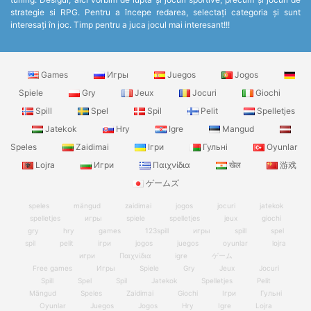
strategie si RPG. Pentru a începe redarea, selectați categoria și sunt
interesați în joc. Timp pentru a juca jocul mai interesant!!!
Games
Игры
Juegos
Jogos
Spiele
Gry
Jeux
Jocuri
Giochi
Spill
Spel
Spil
Pelit
Spelletjes
Jatekok
Hry
Igre
Mangud
Speles
Zaidimai
Ігри
Гульні
Oyunlar
Lojra
Игри
Παιχνίδια
खेल
游戏
ゲームズ
speles
mängud
zaidimai
jogos
jocuri
jatekok
spelletjes
игры
spiele
spelletjes
jeux
giochi
gry
hry
games
123spill
игры
spill
spel
spil
pelit
ігри
jogos
juegos
oyunlar
lojra
игри
Παιχνίδια
igre
ゲーム
Free games
Игры
Spiele
Gry
Jeux
Jocuri
Spill
Spel
Spil
Jatekok
Spelletjes
Pelit
Mängud
Speles
Zaidimai
Giochi
Ігри
Гульні
Oyunlar
Juegos
Jogos
Hry
Igre
Lojra