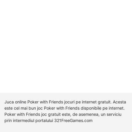
Juca online Poker with Friends jocuri pe internet gratuit. Acesta
este cel mai bun joc Poker with Friends disponibile pe internet.
Poker with Friends joc gratuit este, de asemenea, un serviciu
prin intermediul portalului 321FreeGames.com