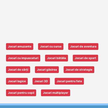
Jocuri amuzante
Jocuri cu curse
Jocuri de aventura
Jocuri cu impuscaturi
Jocuri bătălia
Jocuri de sport
Jocuri de cărți
Jocuri găsirea
Jocuri de strategie
Jocuri logice
Jocuri 3D
Jocuri pentru fete
Jocuri pentru copii
Jocuri multiplayer