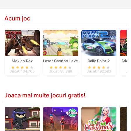
Acum joc
Mexico Rex
Laser Cannon Levels Pack
Rally Point 2
Stick
Jucat: 164,705
Jucat: 80,366
Jucat: 192,580
Juc
Joaca mai multe jocuri gratis!