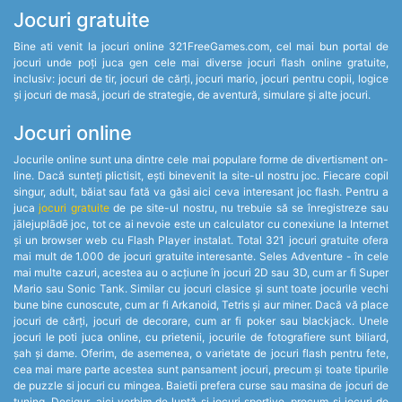
Jocuri gratuite
Bine ati venit la jocuri online 321FreeGames.com, cel mai bun portal de
jocuri unde poți juca gen cele mai diverse jocuri flash online gratuite,
inclusiv: jocuri de tir, jocuri de cărți, jocuri mario, jocuri pentru copii, logice
și jocuri de masă, jocuri de strategie, de aventură, simulare și alte jocuri.
Jocuri online
Jocurile online sunt una dintre cele mai populare forme de divertisment on-
line. Dacă sunteți plictisit, ești binevenit la site-ul nostru joc. Fiecare copil
singur, adult, băiat sau fată va găsi aici ceva interesant joc flash. Pentru a
juca
jocuri gratuite
de pe site-ul nostru, nu trebuie să se înregistreze sau
jālejuplādē joc, tot ce ai nevoie este un calculator cu conexiune la Internet
și un browser web cu Flash Player instalat. Total 321 jocuri gratuite ofera
mai mult de 1.000 de jocuri gratuite interesante. Seles Adventure - în cele
mai multe cazuri, acestea au o acțiune în jocuri 2D sau 3D, cum ar fi Super
Mario sau Sonic Tank. Similar cu jocuri clasice și sunt toate jocurile vechi
bune bine cunoscute, cum ar fi Arkanoid, Tetris și aur miner. Dacă vă place
jocuri de cărți, jocuri de decorare, cum ar fi poker sau blackjack. Unele
jocuri le poti juca online, cu prietenii, jocurile de fotografiere sunt biliard,
șah și dame. Oferim, de asemenea, o varietate de jocuri flash pentru fete,
cea mai mare parte acestea sunt pansament jocuri, precum și toate tipurile
de puzzle si jocuri cu mingea. Baietii prefera curse sau masina de jocuri de
tuning. Desigur, aici vorbim de luptă și jocuri sportive, precum și jocuri de