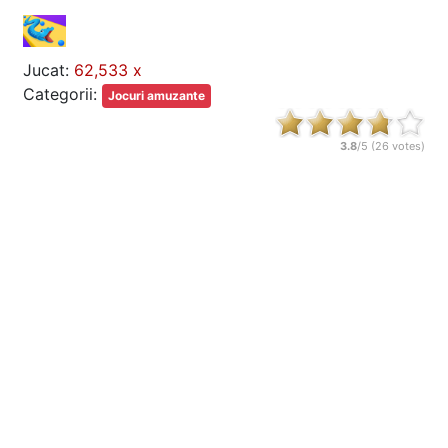
Jucat:
62,533 x
Categorii:
Jocuri amuzante
3.8
/5 (
26
votes)