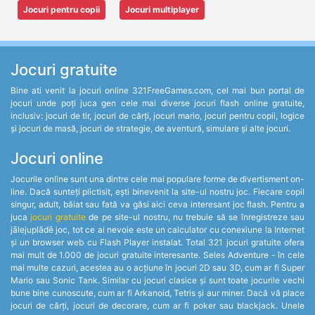
Jocuri pentru copii
Jocuri multiplayer
Jocuri gratuite
Bine ati venit la jocuri online 321FreeGames.com, cel mai bun portal de
jocuri unde poți juca gen cele mai diverse jocuri flash online gratuite,
inclusiv: jocuri de tir, jocuri de cărți, jocuri mario, jocuri pentru copii, logice
și jocuri de masă, jocuri de strategie, de aventură, simulare și alte jocuri.
Jocuri online
Jocurile online sunt una dintre cele mai populare forme de divertisment on-
line. Dacă sunteți plictisit, ești binevenit la site-ul nostru joc. Fiecare copil
singur, adult, băiat sau fată va găsi aici ceva interesant joc flash. Pentru a
juca
jocuri gratuite
de pe site-ul nostru, nu trebuie să se înregistreze sau
jālejuplādē joc, tot ce ai nevoie este un calculator cu conexiune la Internet
și un browser web cu Flash Player instalat. Total 321 jocuri gratuite ofera
mai mult de 1.000 de jocuri gratuite interesante. Seles Adventure - în cele
mai multe cazuri, acestea au o acțiune în jocuri 2D sau 3D, cum ar fi Super
Mario sau Sonic Tank. Similar cu jocuri clasice și sunt toate jocurile vechi
bune bine cunoscute, cum ar fi Arkanoid, Tetris și aur miner. Dacă vă place
jocuri de cărți, jocuri de decorare, cum ar fi poker sau blackjack. Unele