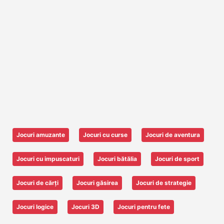
Jocuri amuzante
Jocuri cu curse
Jocuri de aventura
Jocuri cu impuscaturi
Jocuri bătălia
Jocuri de sport
Jocuri de cărți
Jocuri găsirea
Jocuri de strategie
Jocuri logice
Jocuri 3D
Jocuri pentru fete