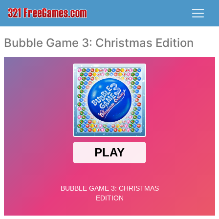
Bubble Game 3: Christmas Edition