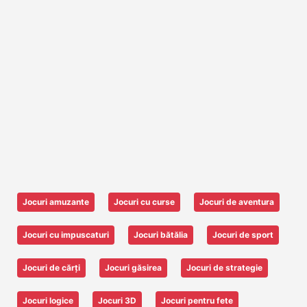
Jocuri amuzante
Jocuri cu curse
Jocuri de aventura
Jocuri cu impuscaturi
Jocuri bătălia
Jocuri de sport
Jocuri de cărți
Jocuri găsirea
Jocuri de strategie
Jocuri logice
Jocuri 3D
Jocuri pentru fete