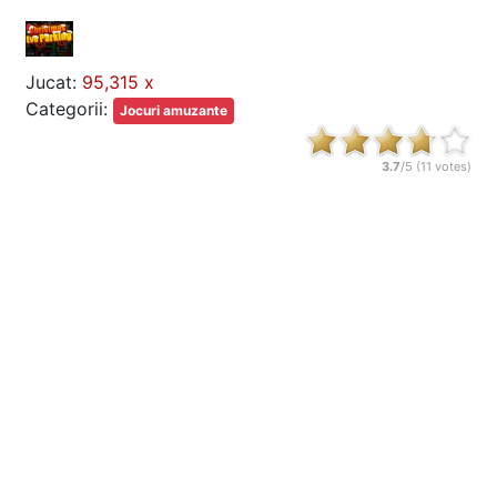
Jucat:
95,315 x
Categorii:
Jocuri amuzante
3.7
/5 (
11
votes)