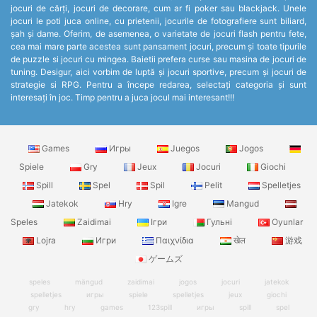
jocuri de cărți, jocuri de decorare, cum ar fi poker sau blackjack. Unele
jocuri le poti juca online, cu prietenii, jocurile de fotografiere sunt biliard,
șah și dame. Oferim, de asemenea, o varietate de jocuri flash pentru fete,
cea mai mare parte acestea sunt pansament jocuri, precum și toate tipurile
de puzzle si jocuri cu mingea. Baietii prefera curse sau masina de jocuri de
tuning. Desigur, aici vorbim de luptă și jocuri sportive, precum și jocuri de
strategie si RPG. Pentru a începe redarea, selectați categoria și sunt
interesați în joc. Timp pentru a juca jocul mai interesant!!!
Games
Игры
Juegos
Jogos
Spiele
Gry
Jeux
Jocuri
Giochi
Spill
Spel
Spil
Pelit
Spelletjes
Jatekok
Hry
Igre
Mangud
Speles
Zaidimai
Ігри
Гульні
Oyunlar
Lojra
Игри
Παιχνίδια
खेल
游戏
ゲームズ
speles
mängud
zaidimai
jogos
jocuri
jatekok
spelletjes
игры
spiele
spelletjes
jeux
giochi
gry
hry
games
123spill
игры
spill
spel