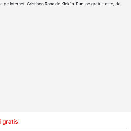
e pe internet. Cristiano Ronaldo Kick`n`Run joc gratuit este, de
 gratis!