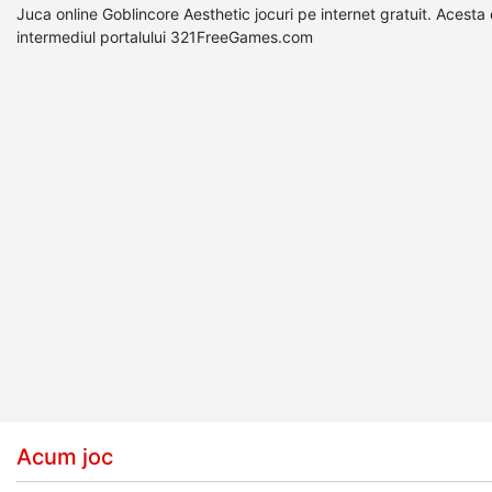
Juca online Goblincore Aesthetic jocuri pe internet gratuit. Acesta
intermediul portalului 321FreeGames.com
Acum joc