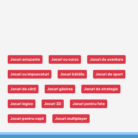
Jocuri amuzante
Jocuri cu curse
Jocuri de aventura
Jocuri cu impuscaturi
Jocuri bătălia
Jocuri de sport
Jocuri de cărți
Jocuri găsirea
Jocuri de strategie
Jocuri logice
Jocuri 3D
Jocuri pentru fete
Jocuri pentru copii
Jocuri multiplayer