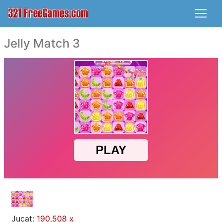
Jelly Match 3
Jucat:
190,508 x