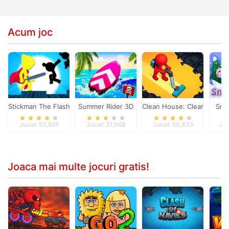
Acum joc
Stickman The Flash
Summer Rider 3D
Clean House: Clearing tras
Sno
Jucat: 53,925
Jucat: 31,068
Jucat: 50,435
Juc
Joaca mai multe jocuri gratis!