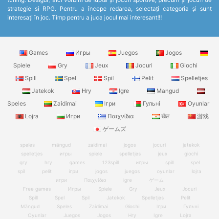
strategie si RPG. Pentru a începe redarea, selectați categoria și sunt
interesați în joc. Timp pentru a juca jocul mai interesant!!!
Games
Игры
Juegos
Jogos
Spiele
Gry
Jeux
Jocuri
Giochi
Spill
Spel
Spil
Pelit
Spelletjes
Jatekok
Hry
Igre
Mangud
Speles
Zaidimai
Ігри
Гульні
Oyunlar
Lojra
Игри
Παιχνίδια
खेल
游戏
ゲームズ
speles
mängud
zaidimai
jogos
jocuri
jatekok
spelletjes
игры
spiele
spelletjes
jeux
giochi
gry
hry
games
123spill
игры
spill
spel
spil
pelit
ігри
jogos
juegos
oyunlar
lojra
игри
Παιχνίδια
igre
ゲーム
Free games
Игры
Spiele
Gry
Jeux
Jocuri
Spill
Spel
Spil
Jatekok
Spelletjes
Pelit
Mängud
Speles
Zaidimai
Giochi
Ігри
Гульні
Oyunlar
Juegos
Jogos
Hry
Igre
Lojra