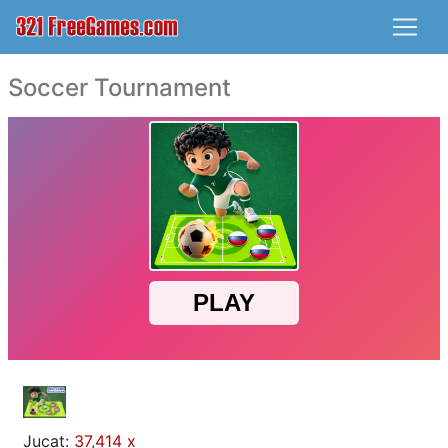
Soccer Tournament
Jucat:
37,414 x