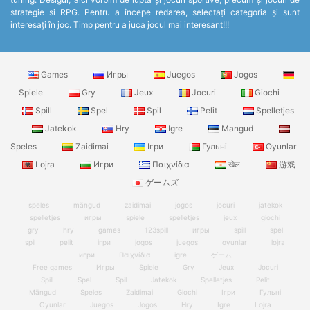
strategie si RPG. Pentru a începe redarea, selectați categoria și sunt
interesați în joc. Timp pentru a juca jocul mai interesant!!!
Games
Игры
Juegos
Jogos
Spiele
Gry
Jeux
Jocuri
Giochi
Spill
Spel
Spil
Pelit
Spelletjes
Jatekok
Hry
Igre
Mangud
Speles
Zaidimai
Ігри
Гульні
Oyunlar
Lojra
Игри
Παιχνίδια
खेल
游戏
ゲームズ
speles
mängud
zaidimai
jogos
jocuri
jatekok
spelletjes
игры
spiele
spelletjes
jeux
giochi
gry
hry
games
123spill
игры
spill
spel
spil
pelit
ігри
jogos
juegos
oyunlar
lojra
игри
Παιχνίδια
igre
ゲーム
Free games
Игры
Spiele
Gry
Jeux
Jocuri
Spill
Spel
Spil
Jatekok
Spelletjes
Pelit
Mängud
Speles
Zaidimai
Giochi
Ігри
Гульні
Oyunlar
Juegos
Jogos
Hry
Igre
Lojra