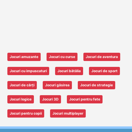
Jocuri amuzante
Jocuri cu curse
Jocuri de aventura
Jocuri cu impuscaturi
Jocuri bătălia
Jocuri de sport
Jocuri de cărți
Jocuri găsirea
Jocuri de strategie
Jocuri logice
Jocuri 3D
Jocuri pentru fete
Jocuri pentru copii
Jocuri multiplayer