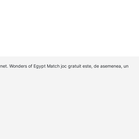
ernet. Wonders of Egypt Match joc gratuit este, de asemenea, un