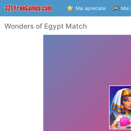
Mai apreciate
Mai 
Wonders of Egypt Match