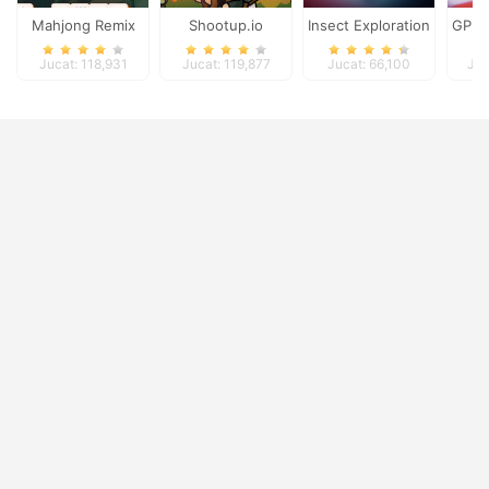
Mahjong Remix
Shootup.io
Insect Exploration
GP M
Jucat: 118,931
Jucat: 119,877
Jucat: 66,100
Juc