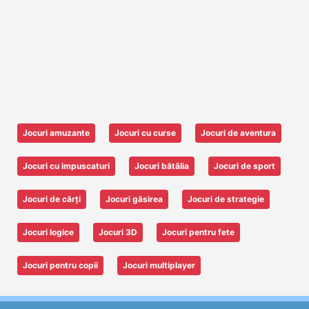
Jocuri amuzante
Jocuri cu curse
Jocuri de aventura
Jocuri cu impuscaturi
Jocuri bătălia
Jocuri de sport
Jocuri de cărți
Jocuri găsirea
Jocuri de strategie
Jocuri logice
Jocuri 3D
Jocuri pentru fete
Jocuri pentru copii
Jocuri multiplayer