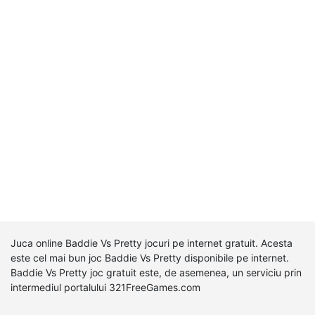
Juca online Baddie Vs Pretty jocuri pe internet gratuit. Acesta
este cel mai bun joc Baddie Vs Pretty disponibile pe internet.
Baddie Vs Pretty joc gratuit este, de asemenea, un serviciu prin
intermediul portalului 321FreeGames.com