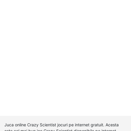
Juca online Crazy Scientist jocuri pe internet gratuit. Acesta
este cel mai bun joc Crazy Scientist disponibile pe internet.