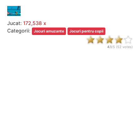
Jucat:
172,538 x
Categorii:
Jocuri amuzante
Jocuri pentru copii
4.1
/5 (
52
votes)