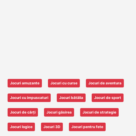
Jocuri amuzante
Jocuri cu curse
Jocuri de aventura
Jocuri cu impuscaturi
Jocuri bătălia
Jocuri de sport
Jocuri de cărți
Jocuri găsirea
Jocuri de strategie
Jocuri logice
Jocuri 3D
Jocuri pentru fete