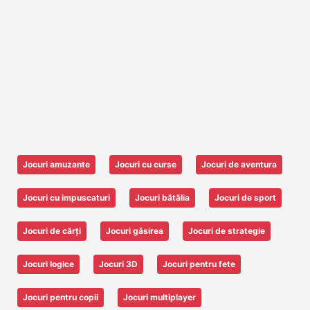
Jocuri amuzante
Jocuri cu curse
Jocuri de aventura
Jocuri cu impuscaturi
Jocuri bătălia
Jocuri de sport
Jocuri de cărți
Jocuri găsirea
Jocuri de strategie
Jocuri logice
Jocuri 3D
Jocuri pentru fete
Jocuri pentru copii
Jocuri multiplayer