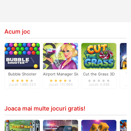
Acum joc
Bubble Shooter
Airport Manager Simulator
Cut the Grass 3D
Ti
Jucat: 1,880,533
Jucat: 137,664
Jucat: 4,488
Juc
Joaca mai multe jocuri gratis!