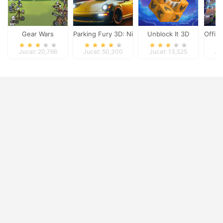
Gear Wars
Parking Fury 3D: Night City
Unblock It 3D
Offic
Jucat: 20,766
Jucat: 50,300
Jucat: 13,525
Ju