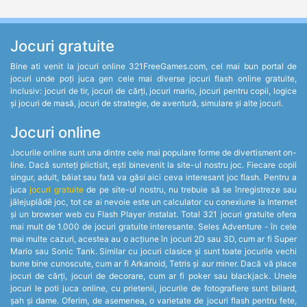
Jocuri gratuite
Bine ati venit la jocuri online 321FreeGames.com, cel mai bun portal de
jocuri unde poți juca gen cele mai diverse jocuri flash online gratuite,
inclusiv: jocuri de tir, jocuri de cărți, jocuri mario, jocuri pentru copii, logice
și jocuri de masă, jocuri de strategie, de aventură, simulare și alte jocuri.
Jocuri online
Jocurile online sunt una dintre cele mai populare forme de divertisment on-
line. Dacă sunteți plictisit, ești binevenit la site-ul nostru joc. Fiecare copil
singur, adult, băiat sau fată va găsi aici ceva interesant joc flash. Pentru a
juca
jocuri gratuite
de pe site-ul nostru, nu trebuie să se înregistreze sau
jālejuplādē joc, tot ce ai nevoie este un calculator cu conexiune la Internet
și un browser web cu Flash Player instalat. Total 321 jocuri gratuite ofera
mai mult de 1.000 de jocuri gratuite interesante. Seles Adventure - în cele
mai multe cazuri, acestea au o acțiune în jocuri 2D sau 3D, cum ar fi Super
Mario sau Sonic Tank. Similar cu jocuri clasice și sunt toate jocurile vechi
bune bine cunoscute, cum ar fi Arkanoid, Tetris și aur miner. Dacă vă place
jocuri de cărți, jocuri de decorare, cum ar fi poker sau blackjack. Unele
jocuri le poti juca online, cu prietenii, jocurile de fotografiere sunt biliard,
șah și dame. Oferim, de asemenea, o varietate de jocuri flash pentru fete,