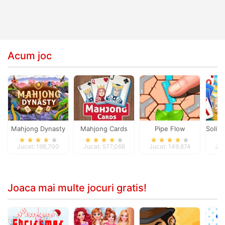
Acum joc
Mahjong Dynasty
Mahjong Cards
Pipe Flow
Solita
Jucat: 198,700
Jucat: 577,068
Jucat: 149,874
Juc
Joaca mai multe jocuri gratis!