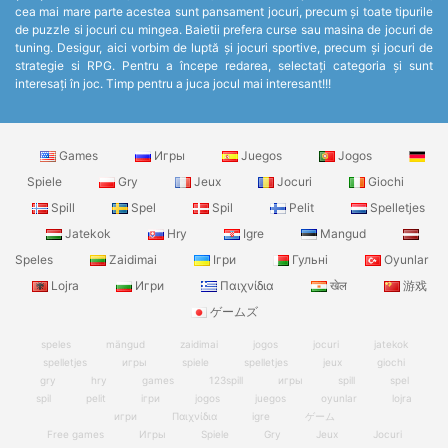
cea mai mare parte acestea sunt pansament jocuri, precum și toate tipurile
de puzzle si jocuri cu mingea. Baietii prefera curse sau masina de jocuri de
tuning. Desigur, aici vorbim de luptă și jocuri sportive, precum și jocuri de
strategie si RPG. Pentru a începe redarea, selectați categoria și sunt
interesați în joc. Timp pentru a juca jocul mai interesant!!!
Games
Игры
Juegos
Jogos
Spiele
Gry
Jeux
Jocuri
Giochi
Spill
Spel
Spil
Pelit
Spelletjes
Jatekok
Hry
Igre
Mangud
Speles
Zaidimai
Ігри
Гульні
Oyunlar
Lojra
Игри
Παιχνίδια
खेल
游戏
ゲームズ
speles
mängud
zaidimai
jogos
jocuri
jatekok
spelletjes
игры
spiele
spelletjes
jeux
giochi
gry
hry
games
123spill
игры
spill
spel
spil
pelit
ігри
jogos
juegos
oyunlar
lojra
игри
Παιχνίδια
igre
ゲーム
Free games
Игры
Spiele
Gry
Jeux
Jocuri