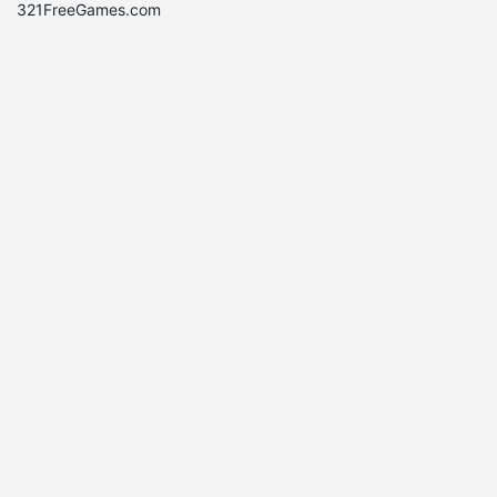
321FreeGames.com