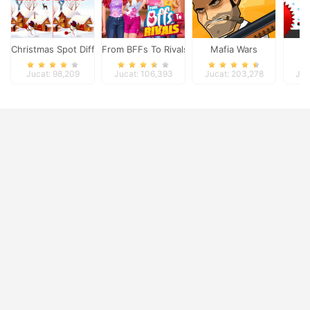
Christmas Spot Differences
From BFFs To Rivals
Mafia Wars
Jucat: 98,209
Jucat: 106,393
Jucat: 203,278
Juc